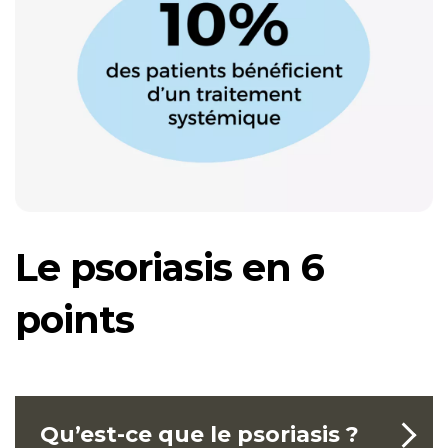
Le psoriasis en 6
points
Qu’est-ce que le psoriasis ?