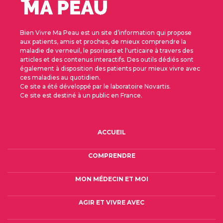
Bien Vivre Ma Peau est un site d’information qui propose
aux patients, amis et proches, de mieux comprendre la
maladie de verneuil, le psoriasis et l'urticaire à travers des
articles et des contenus interactifs. Des outils dédiés sont
également à disposition des patients pour mieux vivre avec
ces maladies au quotidien.
Ce site a été développé par le laboratoire Novartis.
Ce site est destiné à un public en France.
FOOTER 2E COL - PSORIASIS
ACCUEIL
COMPRENDRE
MON MÉDECIN ET MOI
AGIR ET VIVRE AVEC