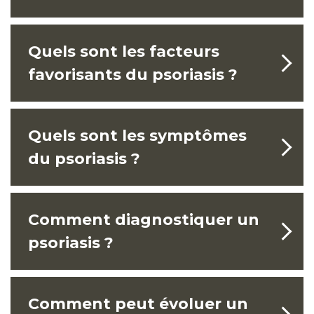
Quels sont les facteurs
favorisants du psoriasis ?
Quels sont les symptômes
du psoriasis ?​
Comment diagnostiquer un
psoriasis ?
Comment peut évoluer un