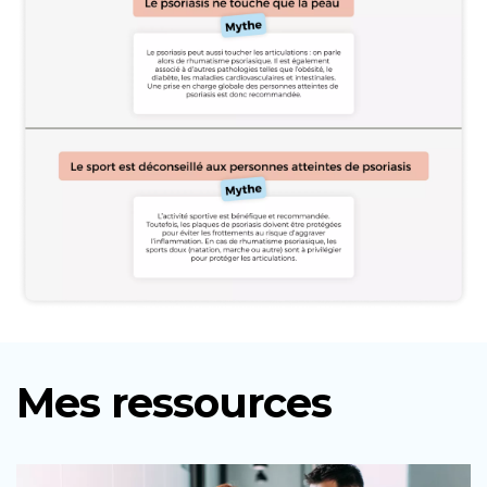
Mes ressources