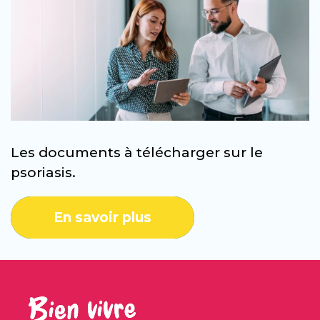
Les documents à télécharger sur le
psoriasis.
En savoir plus