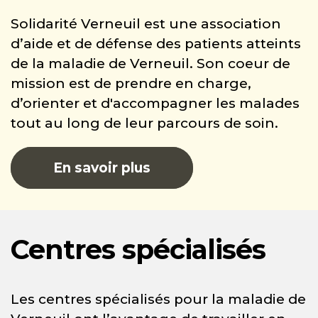
Solidarité Verneuil est une association
d’aide et de défense des patients atteints
de la maladie de Verneuil. Son coeur de
mission est de prendre en charge,
d’orienter et d'accompagner les malades
tout au long de leur parcours de soin.
En savoir plus
Centres spécialisés
Les centres spécialisés pour la maladie de