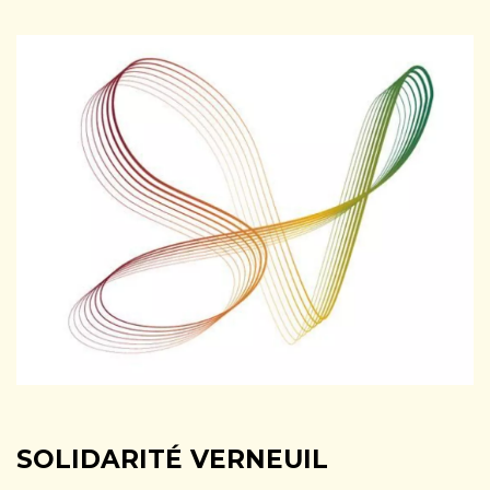
SOLIDARITÉ VERNEUIL