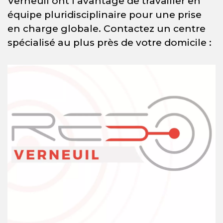
Verneuil ont l’avantage de travailler en
équipe pluridisciplinaire pour une prise
en charge globale. Contactez un centre
spécialisé au plus près de votre domicile :