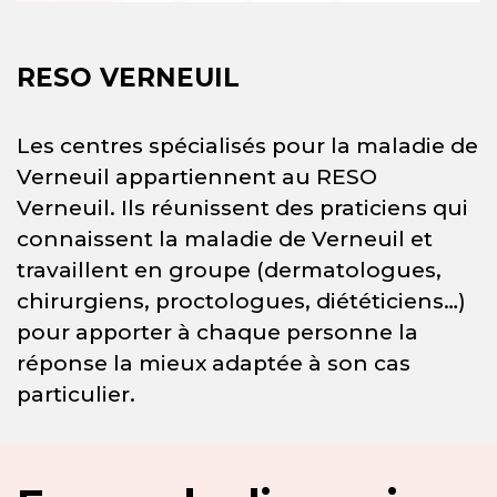
RESO VERNEUIL
Les centres spécialisés pour la maladie de
Verneuil appartiennent au RESO
Verneuil. Ils réunissent des praticiens qui
connaissent la maladie de Verneuil et
travaillent en groupe (dermatologues,
chirurgiens, proctologues, diététiciens…)
pour apporter à chaque personne la
réponse la mieux adaptée à son cas
particulier.