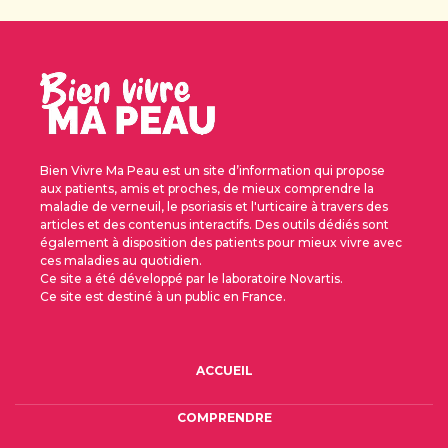
Bien Vivre Ma Peau est un site d’information qui propose
aux patients, amis et proches, de mieux comprendre la
maladie de verneuil, le psoriasis et l'urticaire à travers des
articles et des contenus interactifs. Des outils dédiés sont
également à disposition des patients pour mieux vivre avec
ces maladies au quotidien.
Ce site a été développé par le laboratoire Novartis.
Ce site est destiné à un public en France.
FOOTER 2E COL - MALADIE DE VERNEUIL
ACCUEIL
COMPRENDRE