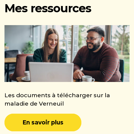
Mes ressources
Les documents à télécharger sur la
maladie de Verneuil
En savoir plus