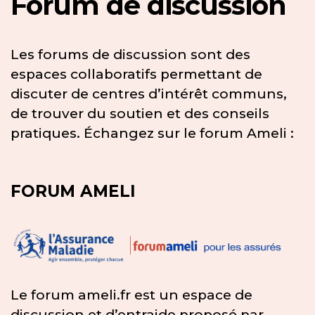
Forum de discussion
Les forums de discussion sont des
espaces collaboratifs permettant de
discuter de centres d’intérêt communs,
de trouver du soutien et des conseils
pratiques. Échangez sur le forum Ameli :
FORUM AMELI
Le forum ameli.fr est un espace de
discussion et d’entraide proposé par