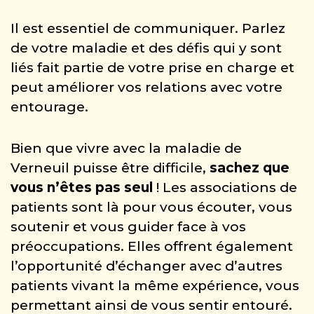
Il est essentiel de communiquer. Parlez
de votre maladie et des défis qui y sont
liés fait partie de votre prise en charge et
peut améliorer vos relations avec votre
entourage.
Bien que vivre avec la maladie de
Verneuil puisse être difficile,
sachez que
vous n’êtes pas seul
! Les associations de
patients sont là pour vous écouter, vous
soutenir et vous guider face à vos
préoccupations. Elles offrent également
l’opportunité d’échanger avec d’autres
patients vivant la même expérience, vous
permettant ainsi de vous sentir entouré.