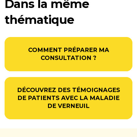
Dans la même
thématique
COMMENT PRÉPARER MA
CONSULTATION ?
DÉCOUVREZ DES TÉMOIGNAGES
DE PATIENTS AVEC LA MALADIE
DE VERNEUIL