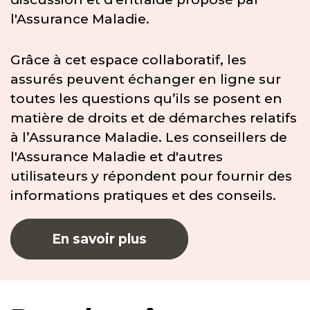
l'Assurance Maladie.
Grâce à cet espace collaboratif, les
assurés peuvent échanger en ligne sur
toutes les questions qu’ils se posent en
matière de droits et de démarches relatifs
à l’Assurance Maladie. Les conseillers de
l'Assurance Maladie et d'autres
utilisateurs y répondent pour fournir des
informations pratiques et des conseils.
En savoir plus