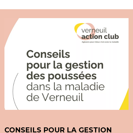
CONSEILS POUR LA GESTION