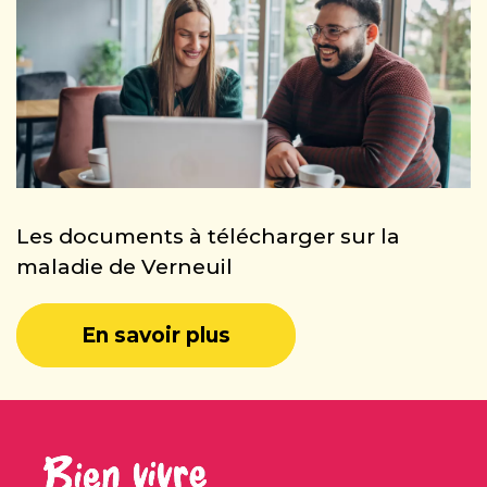
Les documents à télécharger sur la
maladie de Verneuil
En savoir plus