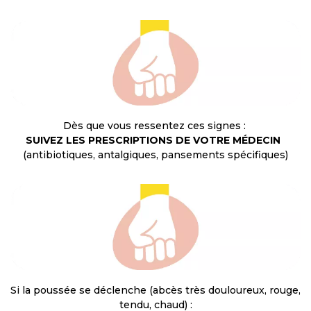
Dès que vous ressentez ces signes :
SUIVEZ LES PRESCRIPTIONS DE VOTRE MÉDECIN
(antibiotiques, antalgiques, pansements spécifiques)
Si la poussée se déclenche (abcès très douloureux, rouge,
tendu, chaud) :