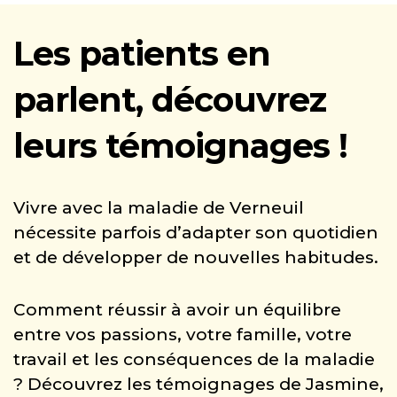
Les patients en
parlent, découvrez
leurs témoignages !
Vivre avec la maladie de Verneuil
nécessite parfois d’adapter son quotidien
et de développer de nouvelles habitudes.
Comment réussir à avoir un équilibre
entre vos passions, votre famille, votre
travail et les conséquences de la maladie
? Découvrez les témoignages de Jasmine,