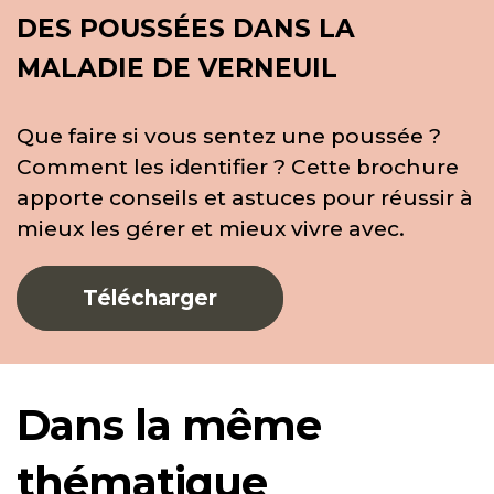
DES POUSSÉES DANS LA
MALADIE DE VERNEUIL
Que faire si vous sentez une poussée ?
Comment les identifier ? Cette brochure
apporte conseils et astuces pour réussir à
mieux les gérer et mieux vivre avec.
Télécharger
Dans la même
thématique