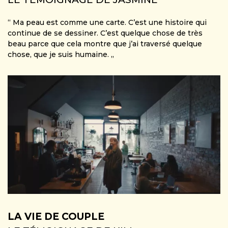
“ Ma peau est comme une carte. C’est une histoire qui
continue de se dessiner. C’est quelque chose de très
beau parce que cela montre que j’ai traversé quelque
chose, que je suis humaine. „
LA VIE DE COUPLE