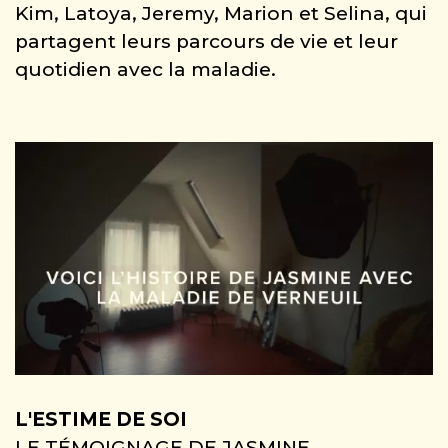
Kim, Latoya, Jeremy, Marion et Selina, qui
partagent leurs parcours de vie et leur
quotidien avec la maladie.
L'ESTIME DE SOI
LE TÉMOIGNAGE DE JASMINE