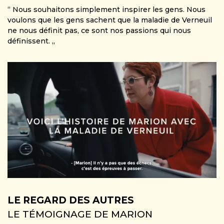
“ Nous souhaitons simplement inspirer les gens. Nous
voulons que les gens sachent que la maladie de Verneuil
ne nous définit pas, ce sont nos passions qui nous
définissent. „
LE REGARD DES AUTRES
LE TÉMOIGNAGE DE MARION