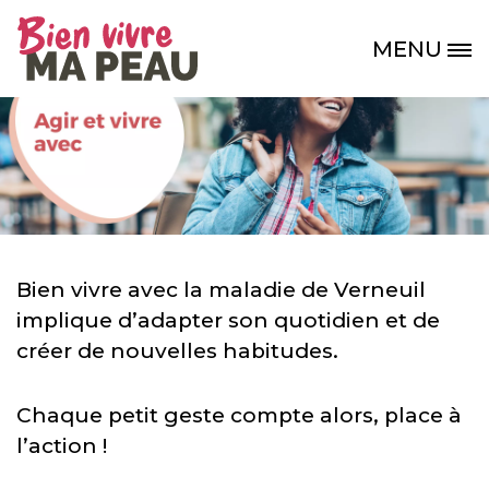
Aller au contenu principal
MENU
Site Logo
Bien vivre avec la maladie de Verneuil
implique d’adapter son quotidien et de
créer de nouvelles habitudes.
Chaque petit geste compte alors, place à
l’action !