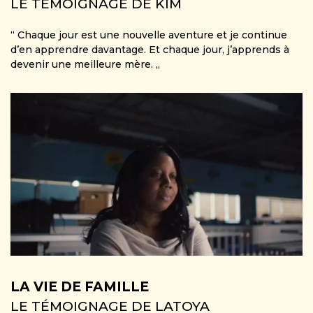
LE TÉMOIGNAGE DE KIM
“ Chaque jour est une nouvelle aventure et je continue
d’en apprendre davantage. Et chaque jour, j’apprends à
devenir une meilleure mère. „
LA VIE DE FAMILLE
LE TÉMOIGNAGE DE LATOYA