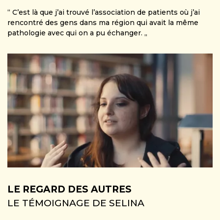
“ C’est là que j’ai trouvé l’association de patients où j’ai
rencontré des gens dans ma région qui avait la même
pathologie avec qui on a pu échanger. „
LE REGARD DES AUTRES
LE TÉMOIGNAGE DE SELINA