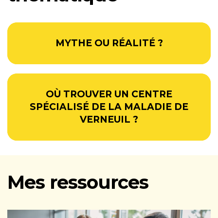
MYTHE OU RÉALITÉ ?
OÙ TROUVER UN CENTRE
SPÉCIALISÉ DE LA MALADIE DE
VERNEUIL ?
Mes ressources