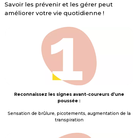
Savoir les prévenir et les gérer peut
améliorer votre vie quotidienne !
Reconnaissez les signes avant-coureurs d’une
poussée :
Sensation de brûlure, picotements, augmentation de la
transpiration