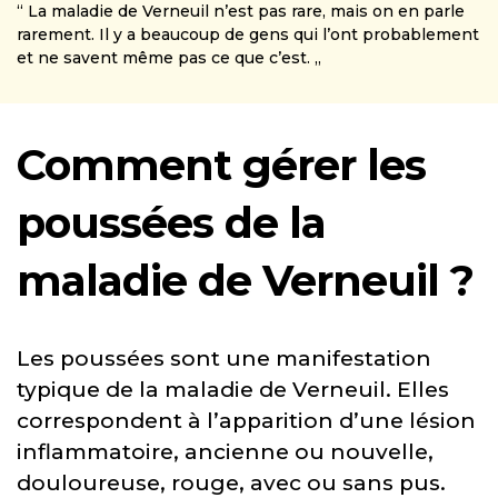
“ La maladie de Verneuil n’est pas rare, mais on en parle
rarement. Il y a beaucoup de gens qui l’ont probablement
et ne savent même pas ce que c’est. „
Comment gérer les
poussées de la
maladie de Verneuil ?
Les poussées sont une manifestation
typique de la maladie de Verneuil. Elles
correspondent à l’apparition d’une lésion
inflammatoire, ancienne ou nouvelle,
douloureuse, rouge, avec ou sans pus.