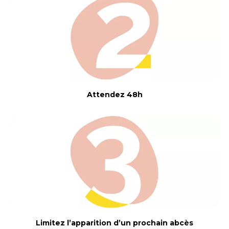
Attendez 48h
Limitez l’apparition d’un prochain abcès