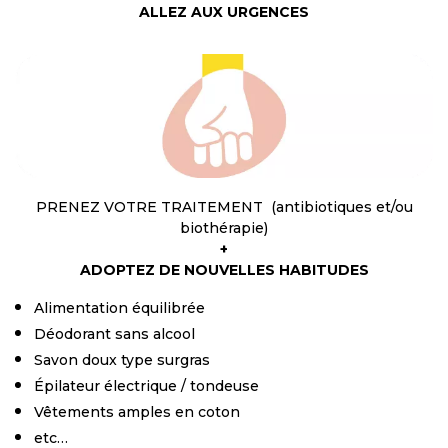
ALLEZ AUX URGENCES
PRENEZ VOTRE TRAITEMENT (antibiotiques et/ou
biothérapie)
+
ADOPTEZ DE NOUVELLES HABITUDES
Alimentation équilibrée
Déodorant sans alcool
Savon doux type surgras
Épilateur électrique / tondeuse
Vêtements amples en coton
etc…