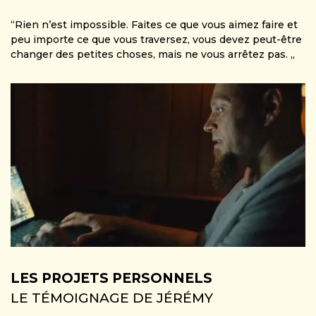
“Rien n’est impossible. Faites ce que vous aimez faire et
peu importe ce que vous traversez, vous devez peut-être
changer des petites choses, mais ne vous arrêtez pas. „
LES PROJETS PERSONNELS
LE TÉMOIGNAGE DE JÉRÉMY