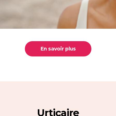
En savoir plus
Urticaire