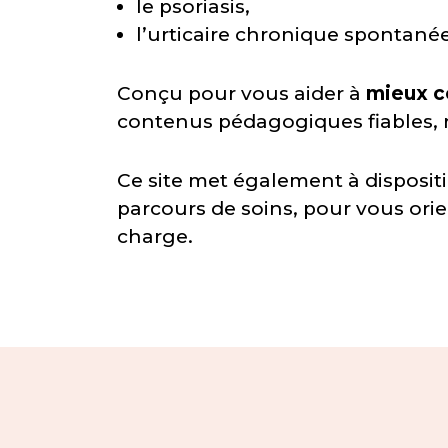
le psoriasis,
l’urticaire chronique spontanée
Conçu pour vous aider à
mieux c
contenus pédagogiques fiables, 
Ce site met également à disposit
parcours de soins, pour vous ori
charge.