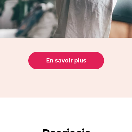
En savoir plus