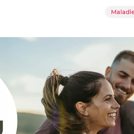
Aller au contenu principal
Maladie