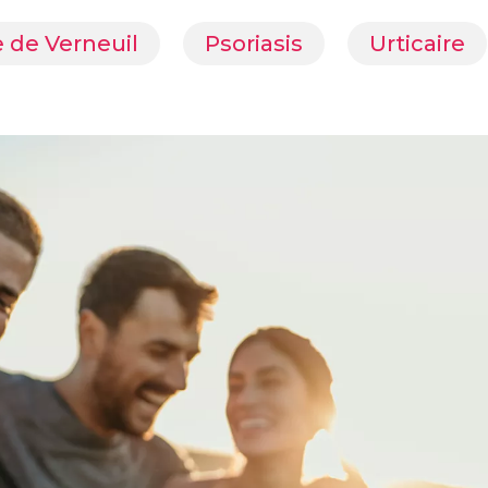
 de Verneuil
Psoriasis
Urticaire