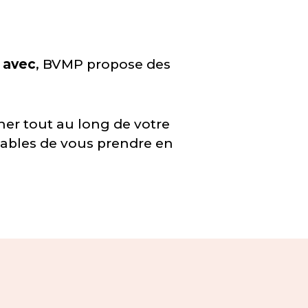
 avec
, BVMP propose des
ner tout au long de votre
sables de vous prendre en