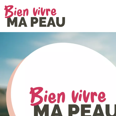
Site Logo